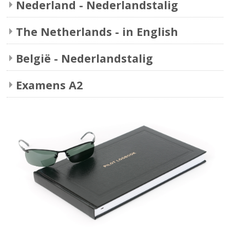
Nederland - Nederlandstalig
The Netherlands - in English
België - Nederlandstalig
Examens A2